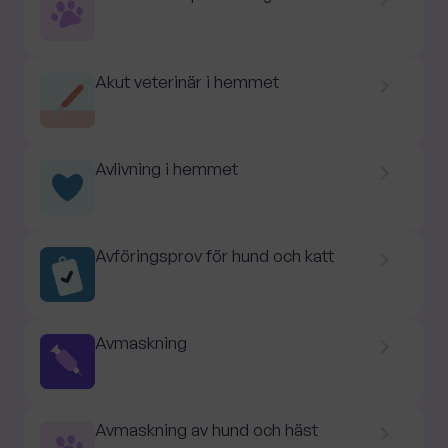
Akut veterinär i hemmet
Avlivning i hemmet
Avföringsprov för hund och katt
Avmaskning
Avmaskning av hund och häst