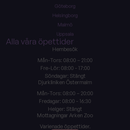
Göteborg
Helsingborg
Malmö
Uppsala
Alla våra öpettider
Hembesök
Mån-Tors: 08:00 – 21:00
Fre-Lör: 08:00 - 17:00
Söndagar: Stängt
Djurkliniken Östermalm
Mån-Tors: 08:00 – 20:00
Fredagar: 08:00 - 16:30
Helger: Stängt
Mottagningar Arken Zoo
Varienade öppettider.