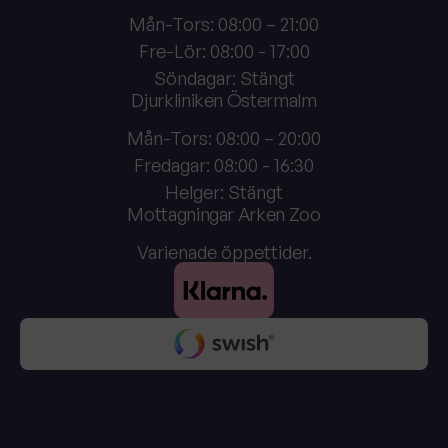
Mån-Tors: 08:00 – 21:00
Fre-Lör: 08:00 - 17:00
Söndagar: Stängt
Djurkliniken Östermalm
Mån-Tors: 08:00 – 20:00
Fredagar: 08:00 - 16:30
Helger: Stängt
Mottagningar Arken Zoo
Varienade öppettider.