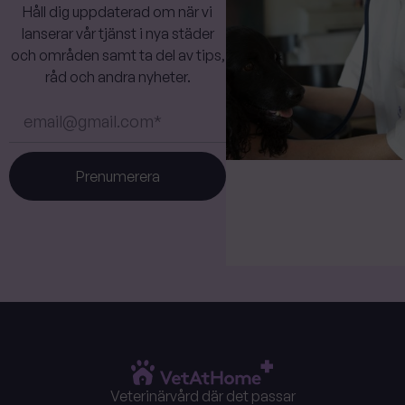
Håll dig uppdaterad om när vi
lanserar vår tjänst i nya städer
och områden samt ta del av tips,
råd och andra nyheter.
Prenumerera
Veterinärvård där det passar