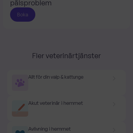
pälsproblem
Boka
Fler veterinärtjänster
Allt för din valp & kattunge
Akut veterinär i hemmet
Avlivning i hemmet