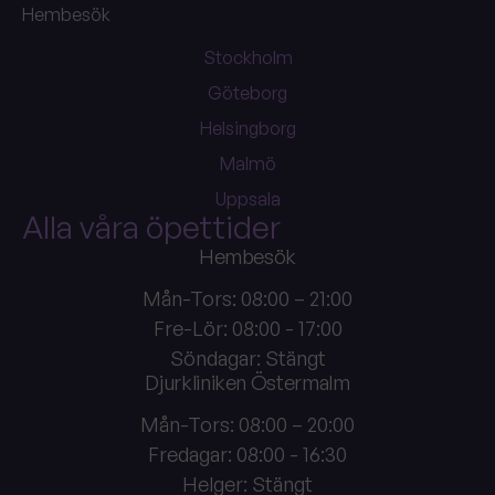
Hembesök
Stockholm
Göteborg
Helsingborg
Malmö
Uppsala
Alla våra öpettider
Hembesök
Mån-Tors: 08:00 – 21:00
Fre-Lör: 08:00 - 17:00
Söndagar: Stängt
Djurkliniken Östermalm
Mån-Tors: 08:00 – 20:00
Fredagar: 08:00 - 16:30
Helger: Stängt