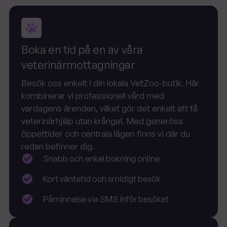
Boka en tid på en av våra
veterinärmottagningar
Besök oss enkelt i din lokala VetZoo-butik. Här
kombinerar vi professionell vård med
vardagens ärenden, vilket gör det enkelt att få
veterinärhjälp utan krångel. Med generösa
öppettider och centrala lägen finns vi där du
redan befinner dig.
Snabb och enkel bokning online
Kort väntetid och smidigt besök
Påminnelse via SMS inför besöket