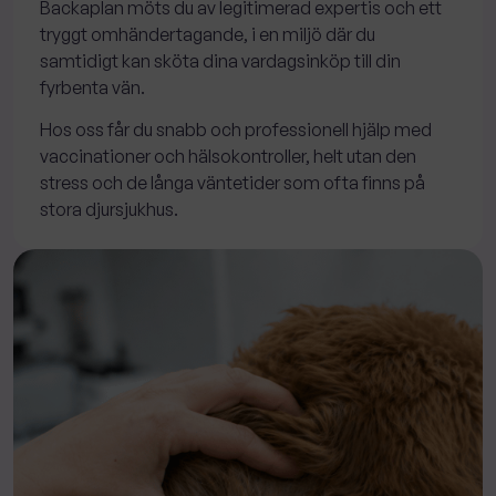
Backaplan möts du av legitimerad expertis och ett
tryggt omhändertagande, i en miljö där du
samtidigt kan sköta dina vardagsinköp till din
fyrbenta vän.
Hos oss får du snabb och professionell hjälp med
vaccinationer och hälsokontroller, helt utan den
stress och de långa väntetider som ofta finns på
stora djursjukhus.