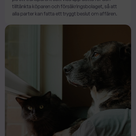
tilltänkta köparen och försäkringsbolaget, så att
alla parter kan fatta ett tryggt beslut om affären.