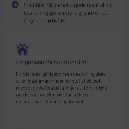
Framtida hållbarhet
– goda resultat vid
besiktning ger en stark grund för ett
långt och aktivt liv.
Prognosen för hund och katt
Hundar som går igenom en besiktning utan
allvarliga anmärkningar har statistiskt sett
mycket goda förutsättningar att förbli friska
och kunna försäkras in utan tråkiga
reservationer i försäkringsbrevet.