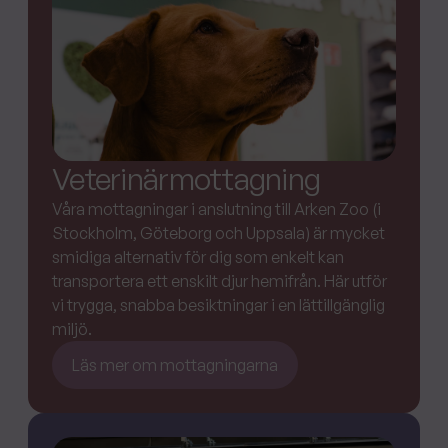
Veterinärmottagning
Våra mottagningar i anslutning till Arken Zoo (i
Stockholm, Göteborg och Uppsala) är mycket
smidiga alternativ för dig som enkelt kan
transportera ett enskilt djur hemifrån. Här utför
vi trygga, snabba besiktningar i en lättillgänglig
miljö.
Läs mer om mottagningarna