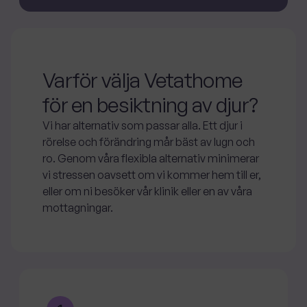
Varför välja Vetathome
för en besiktning av djur?
Vi har alternativ som passar alla. Ett djur i
rörelse och förändring mår bäst av lugn och
ro. Genom våra flexibla alternativ minimerar
vi stressen oavsett om vi kommer hem till er,
eller om ni besöker vår klinik eller en av våra
mottagningar.