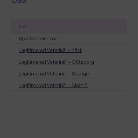
Roll
Spontanansökan
Legitimerad Veterinär – häst
Legitimerad Veterinär – Göteborg
Legitimerad Veterinär – Sverige
Legitimerad Veterinär – Malmö