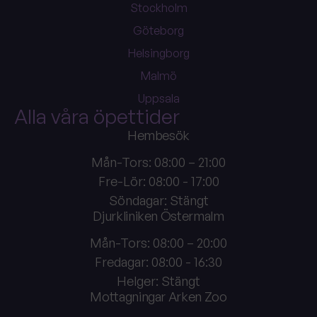
Stockholm
Göteborg
Helsingborg
Malmö
Uppsala
Alla våra öpettider
Hembesök
Mån-Tors: 08:00 – 21:00
Fre-Lör: 08:00 - 17:00
Söndagar: Stängt
Djurkliniken Östermalm
Mån-Tors: 08:00 – 20:00
Fredagar: 08:00 - 16:30
Helger: Stängt
Mottagningar Arken Zoo