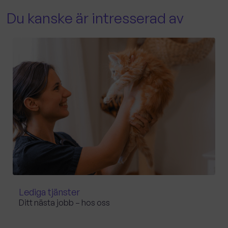
Du kanske är intresserad av
Lediga tjänster
Ditt nästa jobb – hos oss