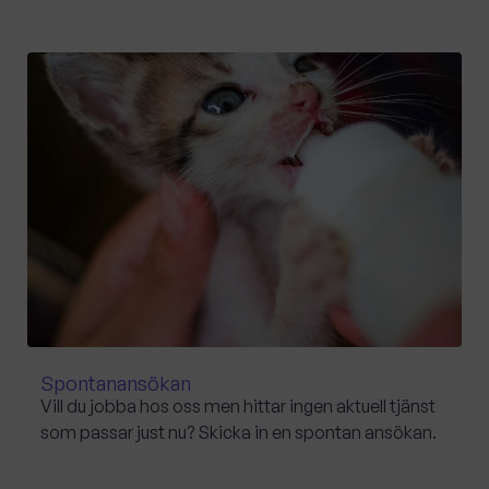
Spontanansökan
Vill du jobba hos oss men hittar ingen aktuell tjänst
som passar just nu? Skicka in en spontan ansökan.