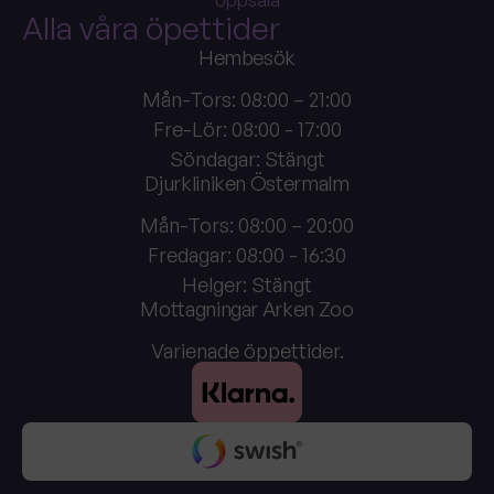
Alla våra öpettider
Hembesök
Mån-Tors: 08:00 – 21:00
Fre-Lör: 08:00 - 17:00
Söndagar: Stängt
Djurkliniken Östermalm
Mån-Tors: 08:00 – 20:00
Fredagar: 08:00 - 16:30
Helger: Stängt
Mottagningar Arken Zoo
Varienade öppettider.