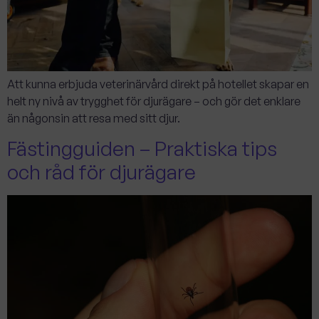
Att kunna erbjuda veterinärvård direkt på hotellet skapar en
helt ny nivå av trygghet för djurägare – och gör det enklare
än någonsin att resa med sitt djur.
Fästingguiden – Praktiska tips
och råd för djurägare