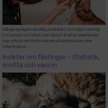
Många djurägare ser dålig andedräkt som något naturligt
hos hundar och katter, men faktum är att en illaluktande
mun ofta är det första tecknet på tandsjukdom eller
inflammation.
Insikter om fästingar – Statistik,
smitta och vaccin