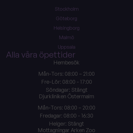
Stockholm
Göteborg
Helsingborg
Malmö
Uppsala
Alla våra öpettider
Hembesök
Mån-Tors: 08:00 – 21:00
Fre-Lör: 08:00 - 17:00
Söndagar: Stängt
Djurkliniken Östermalm
Mån-Tors: 08:00 – 20:00
Fredagar: 08:00 - 16:30
Helger: Stängt
Mottagningar Arken Zoo