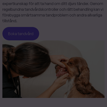
expertkunskap för att ta hand om ditt djurs tänder. Genom
regelbundna tandvårdskontroller och rätt behandling kan vi
förebygga smärtsamma tandproblem och andra allvarliga
tillstånd.
Boka tandvård